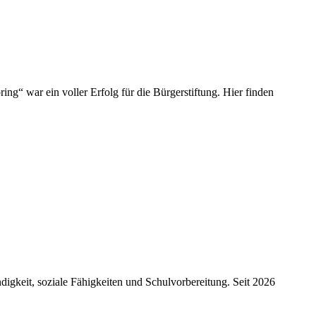
g“ war ein voller Erfolg für die Bürgerstiftung. Hier finden
digkeit, soziale Fähigkeiten und Schulvorbereitung. Seit 2026