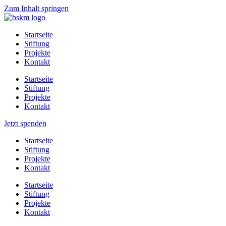
Zum Inhalt springen
Startseite
Stiftung
Projekte
Kontakt
Startseite
Stiftung
Projekte
Kontakt
Jetzt spenden
Startseite
Stiftung
Projekte
Kontakt
Startseite
Stiftung
Projekte
Kontakt