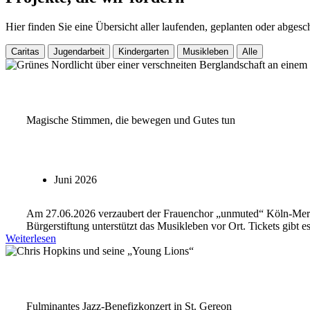
Hier finden Sie eine Übersicht aller laufenden, geplanten oder abges
Caritas
Jugendarbeit
Kindergarten
Musikleben
Alle
Magische Stimmen, die bewegen und Gutes tun
Juni 2026
Am 27.06.2026 verzaubert der Frauenchor „unmuted“ Köln-Merhe
Bürgerstiftung unterstützt das Musikleben vor Ort. Tickets gibt e
Weiterlesen
Fulminantes Jazz-Benefizkonzert in St. Gereon