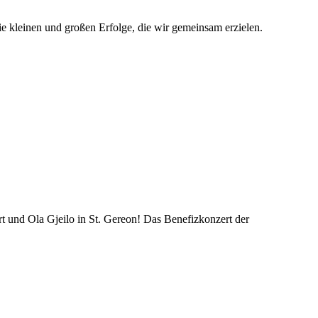
ie kleinen und großen Erfolge, die wir gemeinsam erzielen.
und Ola Gjeilo in St. Gereon! Das Benefizkonzert der