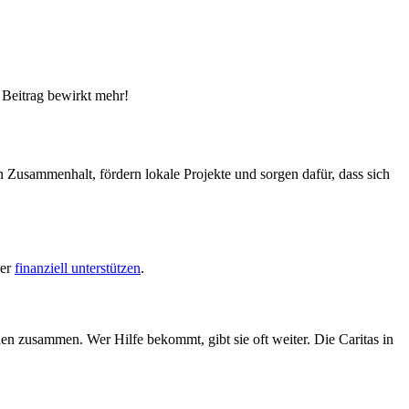
 Beitrag bewirkt mehr!
Zusammenhalt, fördern lokale Projekte und sorgen dafür, dass sich
der
finanziell unterstützen
.
n zusammen. Wer Hilfe bekommt, gibt sie oft weiter. Die Caritas in