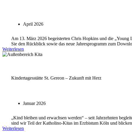
April 2026
Am 13. März 2026 begeisterten Chris Hopkins und die „Young Lio
Sie den Rückblick sowie das neue Jahresprogramm zum Downlo
Weiterlesen
Kindertagesstätte St. Gereon – Zukunft mit Herz
Januar 2026
„Kind bleiben und erwachsen werden“ – seit Jahrzehnten begleite
sind wir Teil der Katholino-Kitas im Erzbistum Köln und blicke
Weiterlesen