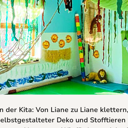
n der Kita: Von Liane zu Liane klettern
elbstgestalteter Deko und Stofftieren