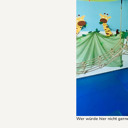
Wer würde hier nicht gerne