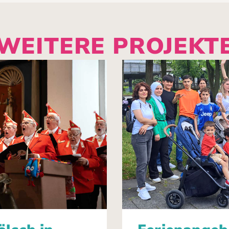
WEITERE PROJEKT