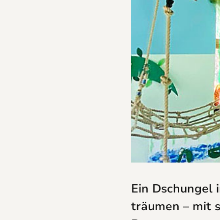
Ein Dschungel i
träumen – mit s