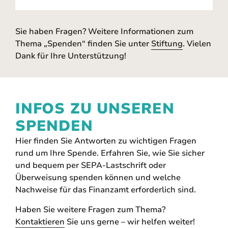
Sie haben Fragen? Weitere Informationen zum
Thema „Spenden“ finden Sie unter
Stiftung
. Vielen
Dank für Ihre Unterstützung!
INFOS ZU UNSEREN
SPENDEN
Hier
finden Sie Antworten zu wichtigen Fragen
rund um Ihre Spende. Erfahren Sie, wie Sie sicher
und bequem per SEPA-Lastschrift oder
Überweisung spenden können und welche
Nachweise für das Finanzamt erforderlich sind.
Haben Sie
weitere
Fragen zum Thema?
Kontaktieren
Sie uns gerne – wir helfen weiter!