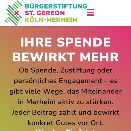
IHRE SPENDE
BEWIRKT MEHR
Ob Spende, Zustiftung oder
persönliches Engagement – es
gibt viele Wege, das Miteinander
in Merheim aktiv zu stärken.
Jeder Beitrag zählt und bewirkt
konkret Gutes vor Ort.