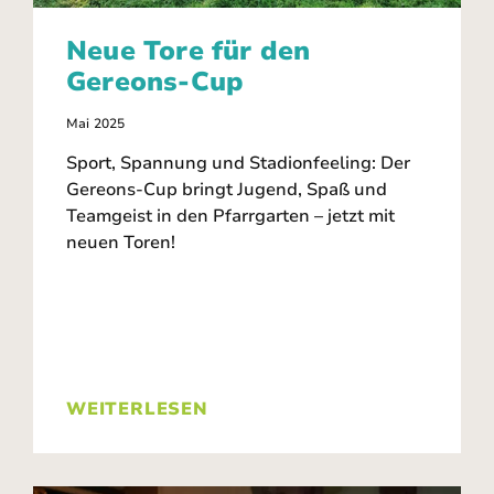
Neue Tore für den
Gereons-Cup
Mai 2025
Sport, Spannung und Stadionfeeling: Der
Gereons-Cup bringt Jugend, Spaß und
Teamgeist in den Pfarrgarten – jetzt mit
neuen Toren!
WEITERLESEN