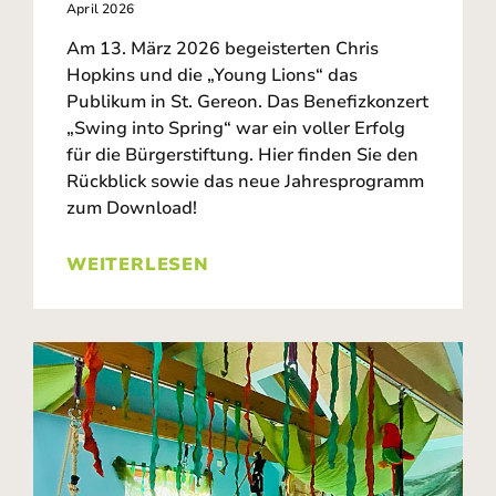
April 2026
Am 13. März 2026 begeisterten Chris
Hopkins und die „Young Lions“ das
Publikum in St. Gereon. Das Benefizkonzert
„Swing into Spring“ war ein voller Erfolg
für die Bürgerstiftung. Hier finden Sie den
Rückblick sowie das neue Jahresprogramm
zum Download!
WEITERLESEN