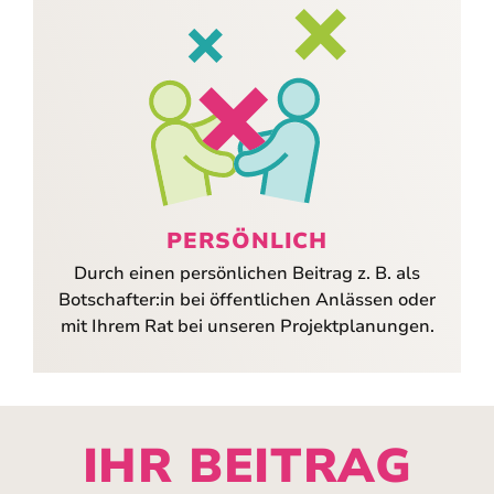
PERSÖNLICH
Durch einen persönlichen Beitrag z. B. als
Botschafter:in bei öffentlichen Anlässen oder
mit Ihrem Rat bei unseren Projektplanungen.
IHR BEITRAG