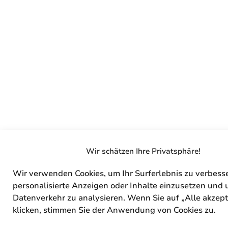
Wir schätzen Ihre Privatsphäre!
Wir verwenden Cookies, um Ihr Surferlebnis zu verbess
personalisierte Anzeigen oder Inhalte einzusetzen und
Datenverkehr zu analysieren. Wenn Sie auf „Alle akzept
klicken, stimmen Sie der Anwendung von Cookies zu.