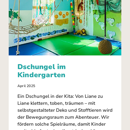
Dschungel im
Kindergarten
April 2025
Ein Dschungel in der Kita: Von Liane zu
Liane klettern, toben, träumen – mit
selbstgestalteter Deko und Stofftieren wird
der Bewegungsraum zum Abenteuer. Wir
fördern solche Spielräume, damit Kinder