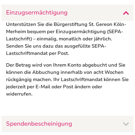
Einzugsermächtigung
Unterstützen Sie
die
Bürgerstiftung St. Gereon Köln-
Merheim
bequem per Einzugsermächtigung (SEPA-
Lastschrift) – einmalig, monatlich oder jährlich.
Senden Sie uns dazu das ausgefüllte SEPA-
Lastschriftmandat per Post.
Der Betrag wird von Ihrem Konto abgebucht und Sie
können die Abbuchung innerhalb von acht Wochen
rückgängig machen. Ihr Lastschriftmandat können Sie
jederzeit per E-Mail oder Post ändern oder
widerrufen.
Spendenbescheinigung