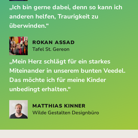
„Ich bin gerne dabei, denn so kann ich
anderen helfen, Traurigkeit zu
überwinden.“
ROKAN ASSAD
Tafel St. Gereon
„Mein Herz schlägt für ein starkes
Miteinander in unserem bunten Veedel.
Das möchte ich für meine Kinder
unbedingt erhalten.“
MATTHIAS KINNER
Wilde Gestalten Designbüro