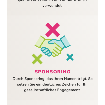
Spende wird zeitnah und unbürokratisch
verwendet.
SPONSORING
Durch Sponsoring, das Ihren Namen trägt. So
setzen Sie ein deutliches Zeichen für Ihr
gesellschaftliches Engagement.