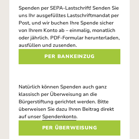
Spenden per SEPA-Lastschrift! Senden Sie
uns Ihr ausgefülltes Lastschriftmandat per
Post, und wir buchen Ihre Spende sicher
von Ihrem Konto ab – einmalig, monatlich
oder jährlich. PDF-Formular herunterladen,
ausfüllen und zusenden.
PER BANKEINZUG
Natürlich können Spenden auch ganz
klassisch per Überweisung an die
Bürgerstiftung gerichtet werden. Bitte
überweisen Sie dazu Ihren Beitrag direkt
auf unser
Spendenkonto
.
PER ÜBERWEISUNG