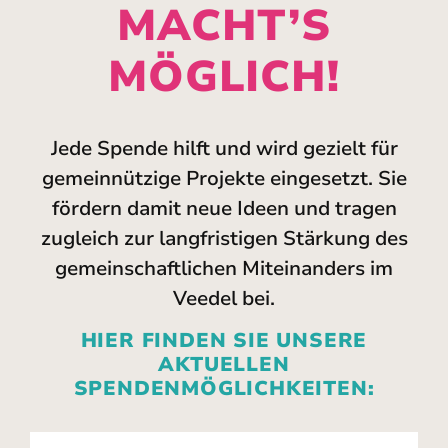
MACHT’S
MÖGLICH!
Jede Spende hilft und wird gezielt für
gemeinnützige Projekte eingesetzt. Sie
fördern damit neue Ideen und tragen
zugleich zur langfristigen Stärkung des
gemeinschaftlichen Miteinanders im
Veedel bei.
HIER FINDEN SIE UNSERE
AKTUELLEN
SPENDENMÖGLICHKEITEN: