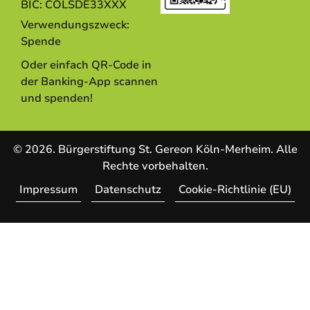
BIC: COLSDE33XXX
Verwendungszweck:
Spende
Oder einfach QR-Code in
der Banking-App scannen
und spenden!
© 2026. Bürgerstiftung St. Gereon Köln-Merheim. Alle
Rechte vorbehalten.
Impressum
Datenschutz
Cookie-Richtlinie (EU)