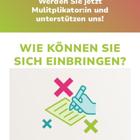
Werden Sie jetzt
Mulitplikator:in und
unterstützen uns!
WIE KÖNNEN SIE
SICH EINBRINGEN?