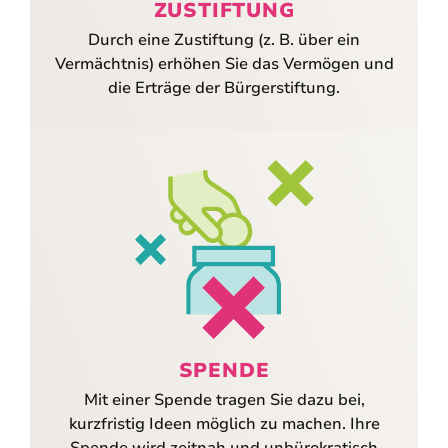
ZUSTIFTUNG
Durch eine Zustiftung (z. B. über ein
Vermächtnis) erhöhen Sie das Vermögen und
die Erträge der Bürgerstiftung.
SPENDE
Mit einer Spende tragen Sie dazu bei,
kurzfristig Ideen möglich zu machen. Ihre