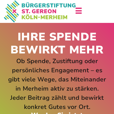
IHRE SPENDE
BEWIRKT MEHR
Ob Spende, Zustiftung oder
persönliches Engagement – es
gibt viele Wege, das Miteinander
in Merheim aktiv zu stärken.
Jeder Beitrag zählt und bewirkt
konkret Gutes vor Ort.