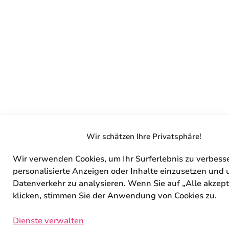
Wir schätzen Ihre Privatsphäre!
Wir verwenden Cookies, um Ihr Surferlebnis zu verbess
personalisierte Anzeigen oder Inhalte einzusetzen und
Datenverkehr zu analysieren. Wenn Sie auf „Alle akzept
klicken, stimmen Sie der Anwendung von Cookies zu.
Dienste verwalten