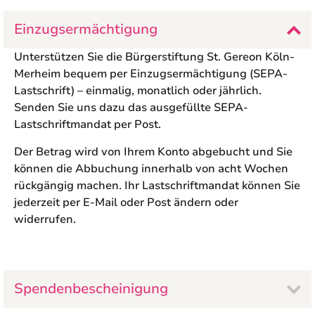
Einzugsermächtigung
Unterstützen Sie
die
Bürgerstiftung St. Gereon Köln-
Merheim
bequem per Einzugsermächtigung (SEPA-
Lastschrift) – einmalig, monatlich oder jährlich.
Senden Sie uns dazu das ausgefüllte SEPA-
Lastschriftmandat per Post.
Der Betrag wird von Ihrem Konto abgebucht und Sie
können die Abbuchung innerhalb von acht Wochen
rückgängig machen. Ihr Lastschriftmandat können Sie
jederzeit per E-Mail oder Post ändern oder
widerrufen.
Spendenbescheinigung