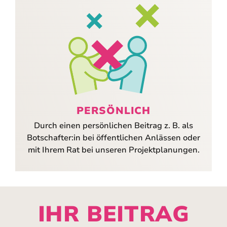
PERSÖNLICH
Durch einen persönlichen Beitrag z. B. als
Botschafter:in bei öffentlichen Anlässen oder
mit Ihrem Rat bei unseren Projektplanungen.
IHR BEITRAG