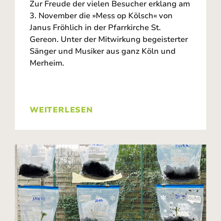
Zur Freude der vielen Besucher erklang am
3. November die »Mess op Kölsch« von
Janus Fröhlich in der Pfarrkirche St.
Gereon. Unter der Mitwirkung begeisterter
Sänger und Musiker aus ganz Köln und
Merheim.
WEITERLESEN