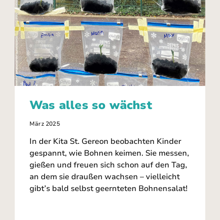
Was alles so wächst
März 2025
In der Kita St. Gereon beobachten Kinder
gespannt, wie Bohnen keimen. Sie messen,
gießen und freuen sich schon auf den Tag,
an dem sie draußen wachsen – vielleicht
gibt’s bald selbst geernteten Bohnensalat!