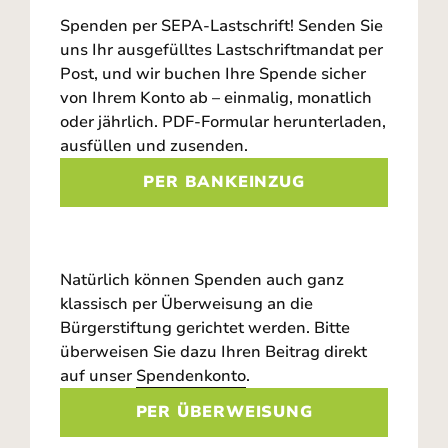
Spenden per SEPA-Lastschrift! Senden Sie
uns Ihr ausgefülltes Lastschriftmandat per
Post, und wir buchen Ihre Spende sicher
von Ihrem Konto ab – einmalig, monatlich
oder jährlich. PDF-Formular herunterladen,
ausfüllen und zusenden.
PER BANKEINZUG
Natürlich können Spenden auch ganz
klassisch per Überweisung an die
Bürgerstiftung gerichtet werden. Bitte
überweisen Sie dazu Ihren Beitrag direkt
auf unser
Spendenkonto
.
PER ÜBERWEISUNG