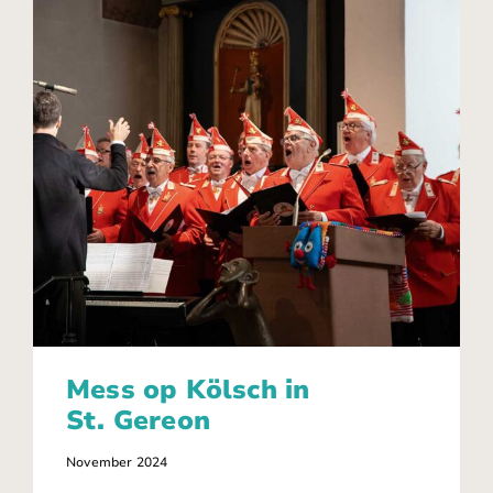
Mess op Kölsch in
St. Gereon
November 2024