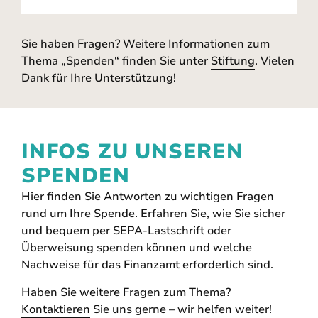
Sie haben Fragen? Weitere Informationen zum
Thema „Spenden“ finden Sie unter
Stiftung
. Vielen
Dank für Ihre Unterstützung!
INFOS ZU UNSEREN
SPENDEN
Hier
finden Sie Antworten zu wichtigen Fragen
rund um Ihre Spende. Erfahren Sie, wie Sie sicher
und bequem per SEPA-Lastschrift oder
Überweisung spenden können und welche
Nachweise für das Finanzamt erforderlich sind.
Haben Sie
weitere
Fragen zum Thema?
Kontaktieren
Sie uns gerne – wir helfen weiter!