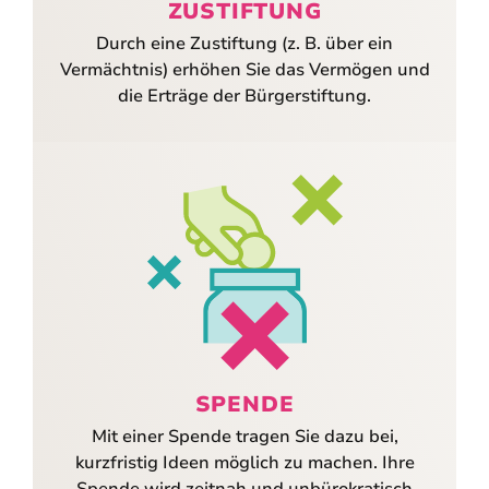
ZUSTIFTUNG
Durch eine Zustiftung (z. B. über ein
Vermächtnis) erhöhen Sie das Vermögen und
die Erträge der Bürgerstiftung.
SPENDE
Mit einer Spende tragen Sie dazu bei,
kurzfristig Ideen möglich zu machen. Ihre