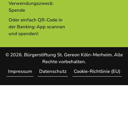
Verwendungszweck:
Spende
Oder einfach QR-Code in
der Banking-App scannen
und spenden!
© 2026. Bürgerstiftung St. Gereon Köln-Merheim. Alle
Rechte vorbehalten.
Impressum
Datenschutz
Cookie-Richtlinie (EU)