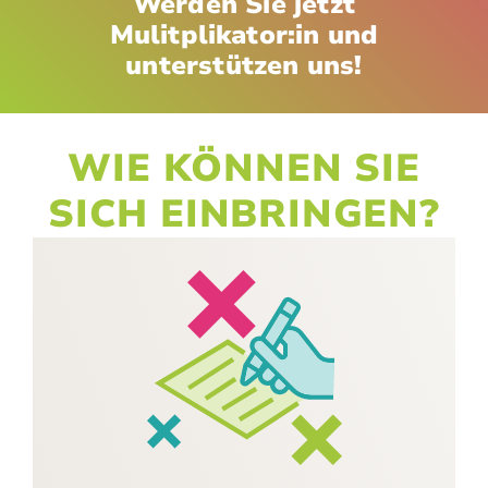
Werden Sie jetzt
Mulitplikator:in und
unterstützen uns!
WIE KÖNNEN SIE
SICH EINBRINGEN?