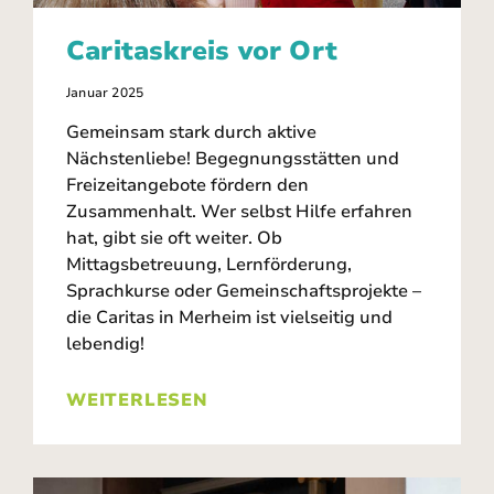
Caritaskreis vor Ort
Januar 2025
Gemeinsam stark durch aktive
Nächstenliebe! Begegnungsstätten und
Freizeitangebote fördern den
Zusammenhalt. Wer selbst Hilfe erfahren
hat, gibt sie oft weiter. Ob
Mittagsbetreuung, Lernförderung,
Sprachkurse oder Gemeinschaftsprojekte –
die Caritas in Merheim ist vielseitig und
lebendig!
WEITERLESEN