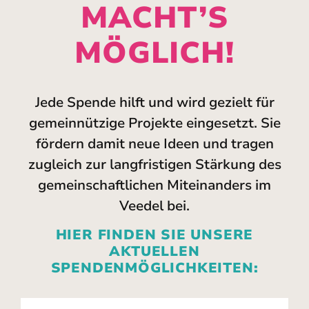
MACHT’S
MÖGLICH!
Jede Spende hilft und wird gezielt für
gemeinnützige Projekte eingesetzt. Sie
fördern damit neue Ideen und tragen
zugleich zur langfristigen Stärkung des
gemeinschaftlichen Miteinanders im
Veedel bei.
HIER FINDEN SIE UNSERE
AKTUELLEN
SPENDENMÖGLICHKEITEN: