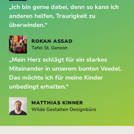
„Ich bin gerne dabei, denn so kann ich
anderen helfen, Traurigkeit zu
überwinden.“
ROKAN ASSAD
Tafel St. Gereon
„Mein Herz schlägt für ein starkes
Miteinander in unserem bunten Veedel.
Das möchte ich für meine Kinder
unbedingt erhalten.“
MATTHIAS KINNER
Wilde Gestalten Designbüro