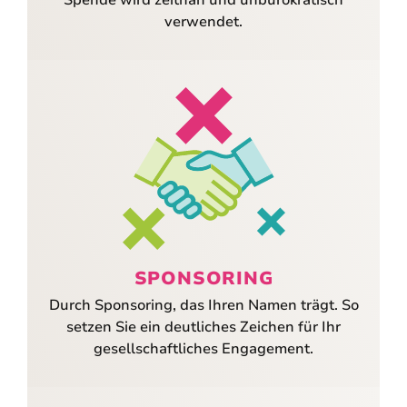
Spende wird zeitnah und unbürokratisch
verwendet.
SPONSORING
Durch Sponsoring, das Ihren Namen trägt. So
setzen Sie ein deutliches Zeichen für Ihr
gesellschaftliches Engagement.